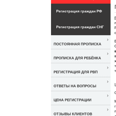
Регистрация граждан РФ
Регистрация граждан СНГ
ПОСТОЯННАЯ ПРОПИСКА
ПРОПИСКА ДЛЯ РЕБЁНКА
РЕГИСТРАЦИЯ ДЛЯ РВП
ОТВЕТЫ НА ВОПРОСЫ
ЦЕНА РЕГИСТРАЦИИ
ОТЗЫВЫ КЛИЕНТОВ