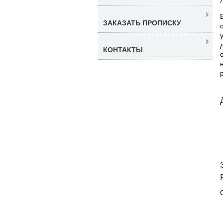
ЗАКАЗАТЬ ПРОПИСКУ
КОНТАКТЫ