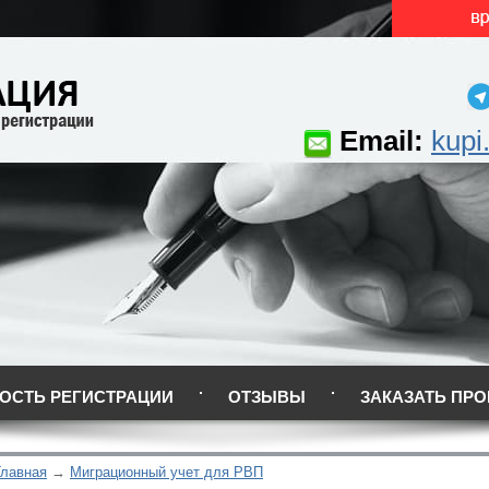
Email:
kupi
ОСТЬ РЕГИСТРАЦИИ
ОТЗЫВЫ
ЗАКАЗАТЬ ПРО
Главная
Миграционный учет для РВП