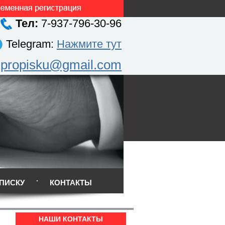
Тел:
7-937-796-30-96
Telegram:
Нажмите тут
.propisku@gmail.com
ПИСКУ
КОНТАКТЫ
НАШИ КОНТАКТЫ