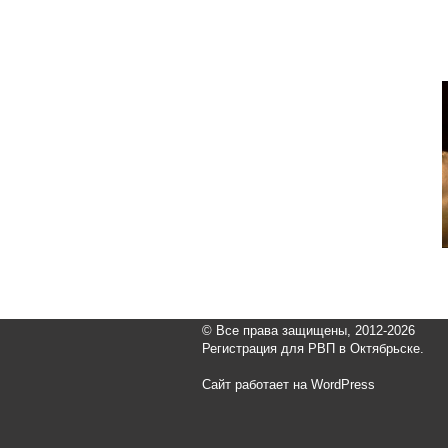
© Все права защищены, 2012-2026
Регистрация для РВП в Октябрьске.
Сайт работает на WordPress