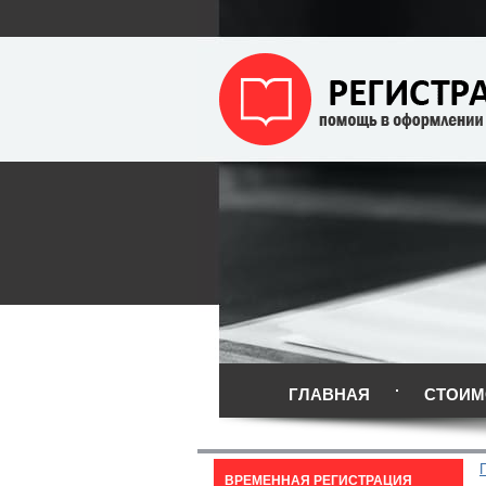
ГЛАВНАЯ
СТОИМ
ВРЕМЕННАЯ РЕГИСТРАЦИЯ